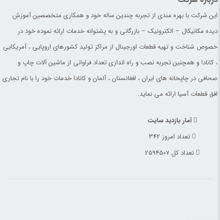
این شرکت با بهره مندی از تجربه چندین ساله خود و همکاری متخصصین آموزش
دیده مکانیکال – الکترونیک – بازرگانی و به پشتوانه خدمات ارائه نموده خود در
خصوص شناخت و تهیه قطعات اورجینال از مراکز تولید کشورهای اروپایی ، آمریکایی
، کانادا و همچنین تجربه نصب و راه اندازی تعداد فراوانی از ماشین آلات چاپ و
صحافی در چاپخانه های ایران ، افغانستان ، آلمان و کانادا خدمات خود را با نام تجاری
افق قطعات آسیا ارائه می نماید.
آمار بازدید سایت
تعداد امروز 342
تعداد کل 2594507