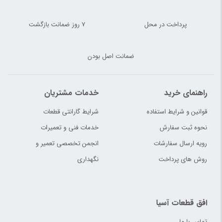
پرداخت در محل
7 روز ضمانت بازگشت
ضمانت اصل بودن
راهنمای خرید
خدمات مشتریان
قوانین و شرایط استفاده
شرایط گارانتی قطعات
نحوه ثبت سفارش
خدمات فنی و تعمیرات
رویه ارسال سفارشات
انجمن تخصصی تعمیر و
روش های پرداخت
نگهداری
افق قطعات آسیا
تماس با ما