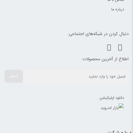
درباره ما
دنبال کردن در شبکه‌های اجتماعی:
اطلاع از آخرین محصولات:
ارسال
دانلود اپلیکیشن
درباره شرکت