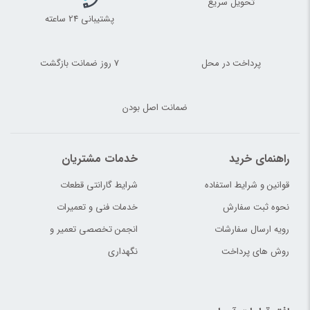
تحویل سریع
پشتیبانی 24 ساعته
پرداخت در محل
7 روز ضمانت بازگشت
ضمانت اصل بودن
راهنمای خرید
خدمات مشتریان
قوانین و شرایط استفاده
شرایط گارانتی قطعات
نحوه ثبت سفارش
خدمات فنی و تعمیرات
رویه ارسال سفارشات
انجمن تخصصی تعمیر و
روش های پرداخت
نگهداری