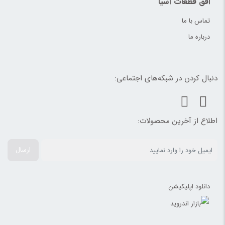
افق قطعات آسیا
تماس با ما
درباره ما
دنبال کردن در شبکه‌های اجتماعی:
اطلاع از آخرین محصولات:
ارسال
دانلود اپلیکیشن