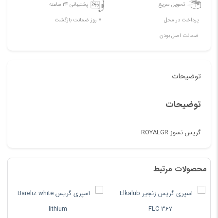
تحویل سریع
پشتیبانی 24 ساعته
پرداخت در محل
7 روز ضمانت بازگشت
ضمانت اصل بودن
توضیحات
توضیحات
گریس نسوز ROYALGR
محصولات مرتبط