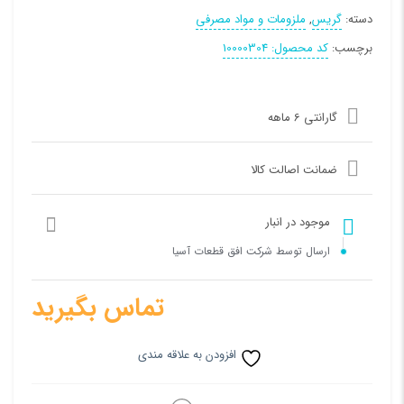
دسته:
گریس
,
ملزومات و مواد مصرفی
برچسب:
کد محصول: 10000304
گارانتی 6 ماهه
ضمانت اصالت کالا
موجود در انبار
ارسال توسط شرکت افق قطعات آسیا
تماس بگیرید
افزودن به علاقه مندی