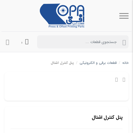
ورود به حساب 
خانه
/
قطعات برقی و الکترونیکی
/
پنل کنترل اشتال
پنل کنترل اشتال