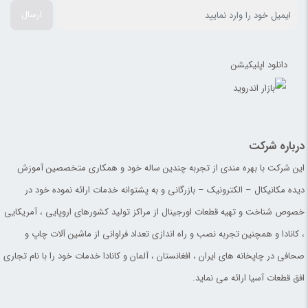
ارسال
دانلود اپلیکیشن
درباره شرکت
این شرکت با بهره مندی از تجربه چندین ساله خود و همکاری متخصصین آموزش
دیده مکانیکال – الکترونیک – بازرگانی و به پشتوانه خدمات ارائه نموده خود در
خصوص شناخت و تهیه قطعات اورجینال از مراکز تولید کشورهای اروپایی ، آمریکایی
، کانادا و همچنین تجربه نصب و راه اندازی تعداد فراوانی از ماشین آلات چاپ و
صحافی در چاپخانه های ایران ، افغانستان ، آلمان و کانادا خدمات خود را با نام تجاری
افق قطعات آسیا ارائه می نماید.