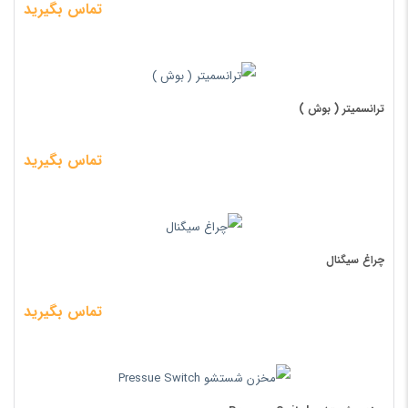
تماس بگیرید
ترانسمیتر ( بوش )
تماس بگیرید
چراغ سیگنال
تماس بگیرید