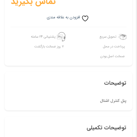
تماس بگیرید
افزودن به علاقه مندی
تحویل سریع
پشتیبانی 24 ساعته
پرداخت در محل
7 روز ضمانت بازگشت
ضمانت اصل بودن
توضیحات
پنل کنترل اشتال
توضیحات تکمیلی