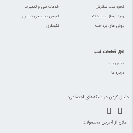
نحوه ثبت سفارش
خدمات فنی و تعمیرات
رویه ارسال سفارشات
انجمن تخصصی تعمیر و
روش های پرداخت
نگهداری
افق قطعات آسیا
تماس با ما
درباره ما
دنبال کردن در شبکه‌های اجتماعی:
اطلاع از آخرین محصولات: