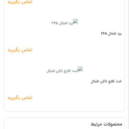
تماس بگیرید
برد اشتال 245
تماس بگیرید
لنت کلاچ تاکن اشتال
تماس بگیرید
محصولات مرتبط