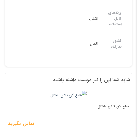
برندهای
قابل
اشتال
استفاده
کشور
آلمان
سازنده
شاید شما این را نیز دوست داشته باشید
قطع کن تاکن اشتال
تماس بگیرید