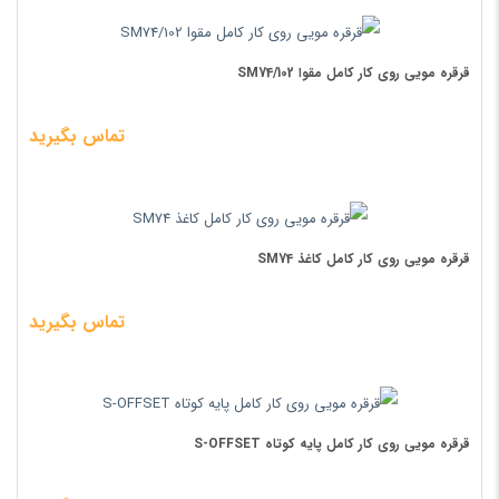
قرقره مویی روی کار کامل مقوا SM74/102
تماس بگیرید
قرقره مویی روی کار کامل کاغذ SM74
تماس بگیرید
قرقره مویی روی کار کامل پایه کوتاه S-OFFSET