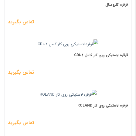
قرقره کلرومتال
تماس بگیرید
قرقره لاستیکی روی کار کامل CD102
تماس بگیرید
قرقره لاستیکی روی کار ROLAND
تماس بگیرید