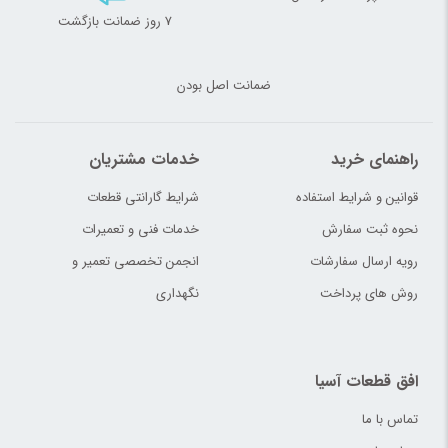
7 روز ضمانت بازگشت
ضمانت اصل بودن
راهنمای خرید
خدمات مشتریان
قوانین و شرایط استفاده
شرایط گارانتی قطعات
نحوه ثبت سفارش
خدمات فنی و تعمیرات
رویه ارسال سفارشات
انجمن تخصصی تعمیر و
روش های پرداخت
نگهداری
افق قطعات آسیا
تماس با ما