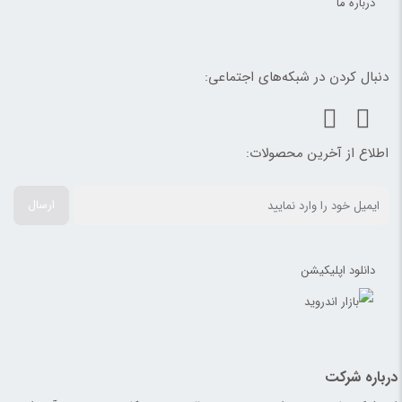
درباره ما
دنبال کردن در شبکه‌های اجتماعی:
اطلاع از آخرین محصولات:
ارسال
دانلود اپلیکیشن
درباره شرکت