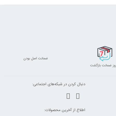
ضمانت اصل بودن
دنبال کردن در شبکه‌های اجتماعی:
اطلاع از آخرین محصولات: