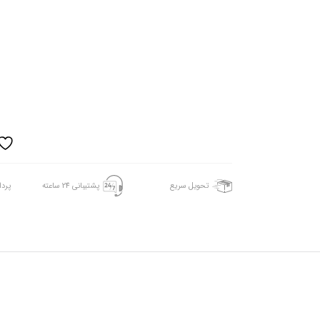
تحویل سریع
پشتیبانی 24 ساعته
پرد