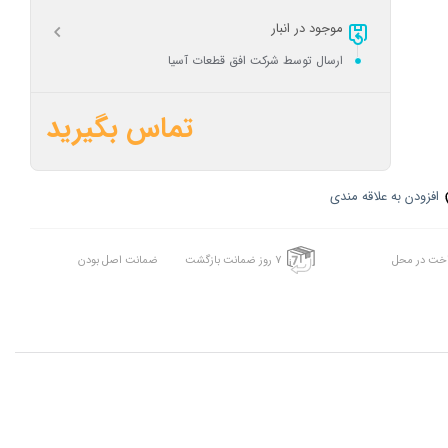
موجود در انبار
ارسال توسط شرکت افق قطعات آسیا
تماس بگیرید
افزودن به علاقه مندی
اخت در محل
7 روز ضمانت بازگشت
ضمانت اصل بودن