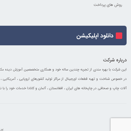
روش های پرداخت
دانلود اپلیکیشن
درباره شرکت
این شرکت با بهره مندی از تجربه چندین ساله خود و همکاری متخصصین آموزش دیده مکانیک
در خصوص شناخت و تهیه قطعات اورجینال از مراکز تولید کشورهای اروپایی ، آمریکایی ، ک
آلات چاپ و صحافی در چاپخانه های ایران ، افغانستان ، آلمان و کانادا خدمات خود را با ن
کلی