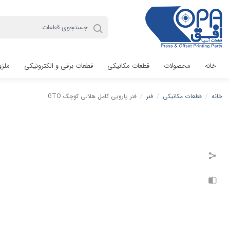
خانه
محصولات
قطعات مکانیکی
قطعات برقی و الکترونیکی
ملزو
خانه
/
قطعات مکانیکی
/
فنر
/
فنر پارویی کامل هلالی کوچک GTO