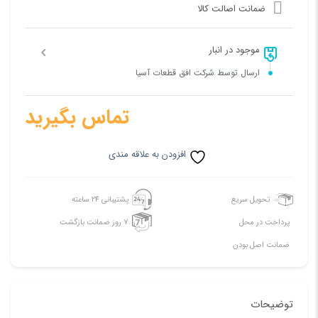
ضمانت اصالت کالا
موجود در انبار
ارسال توسط شرکت افق قطعات آسیا
تماس بگیرید
افزودن به علاقه مندی
تحویل سریع
پشتیبانی 24 ساعته
پرداخت در محل
7 روز ضمانت بازگشت
ضمانت اصل بودن
توضیحات