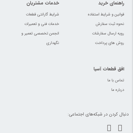
راهنمای خرید
خدمات مشتریان
قوانین و شرایط استفاده
شرایط گارانتی قطعات
نحوه ثبت سفارش
خدمات فنی و تعمیرات
رویه ارسال سفارشات
انجمن تخصصی تعمیر و
روش های پرداخت
نگهداری
افق قطعات آسیا
تماس با ما
درباره ما
دنبال کردن در شبکه‌های اجتماعی: