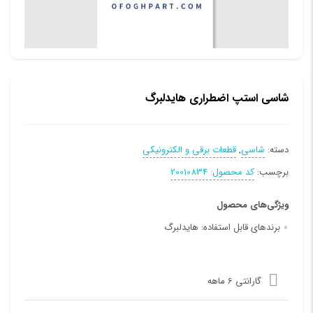
شاسی استپ اضطراری هایدلبرگ
دسته:
شاسی
,
قطعات برقی و الکترونیکی
برچسب:
کد محصول: 20010834
ویژگی‌های محصول
برندهای قابل استفاده:
هایدلبرگ
گارانتی 6 ماهه