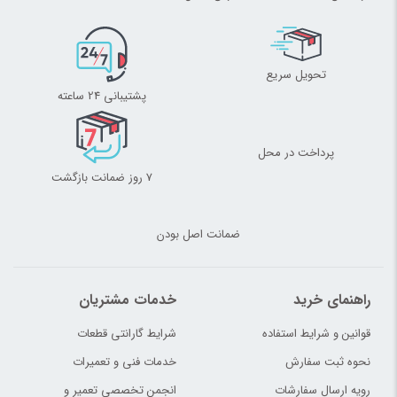
تحویل سریع
پشتیبانی 24 ساعته
پرداخت در محل
7 روز ضمانت بازگشت
ضمانت اصل بودن
راهنمای خرید
خدمات مشتریان
قوانین و شرایط استفاده
شرایط گارانتی قطعات
نحوه ثبت سفارش
خدمات فنی و تعمیرات
رویه ارسال سفارشات
انجمن تخصصی تعمیر و