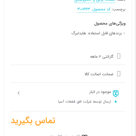
برچسب:
کد محصول: 301443
ویژگی‌های محصول
برندهای قابل استفاده:
هایدلبرگ
گارانتی 6 ماهه
ضمانت اصالت کالا
موجود در انبار
ارسال توسط شرکت افق قطعات آسیا
تماس بگیرید