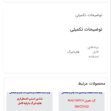
توضیحات تکمیلی
توضیحات تکمیلی
برندهای
قابل
هایدلبرگ
استفاده
محصولات مرتبط