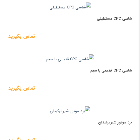
شاسی CPC مستطیلی
تماس بگیرید
شاسی CPC قدیمی با سیم
تماس بگیرید
برد موتور شیرمرکبدان