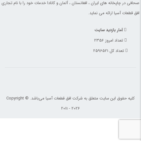
صحافی در چاپخانه های ایران ، افغانستان ، آلمان و کانادا خدمات خود را با نام تجاری
افق قطعات آسیا ارائه می نماید.
آمار بازدید سایت
تعداد امروز 2356
تعداد کل 2596521
کلیه حقوق این سایت متعلق به شرکت افق قطعات آسیا می‌باشد. Copyright ©
2011 - 2026