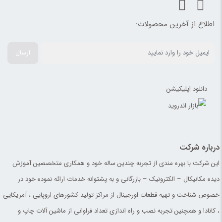
اطلاع از آخرین محصولات:
ارسال
دانلود اپلیکیشن
درباره شرکت
این شرکت با بهره مندی از تجربه چندین ساله خود و همکاری متخصصین آموزش
دیده مکانیکال – الکترونیک – بازرگانی و به پشتوانه خدمات ارائه نموده خود در
خصوص شناخت و تهیه قطعات اورجینال از مراکز تولید کشورهای اروپایی ، آمریکایی
، کانادا و همچنین تجربه نصب و راه اندازی تعداد فراوانی از ماشین آلات چاپ و