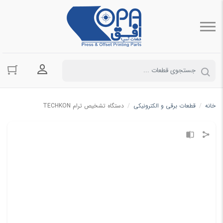
ورود به حسا
خانه
/
قطعات برقی و الکترونیکی
/
دستگاه تشخیص ترام TECHKON