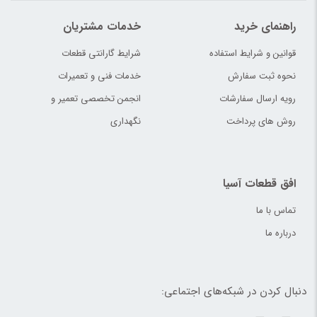
راهنمای خرید
خدمات مشتریان
قوانین و شرایط استفاده
شرایط گارانتی قطعات
نحوه ثبت سفارش
خدمات فنی و تعمیرات
رویه ارسال سفارشات
انجمن تخصصی تعمیر و
روش های پرداخت
نگهداری
افق قطعات آسیا
تماس با ما
درباره ما
دنبال کردن در شبکه‌های اجتماعی: