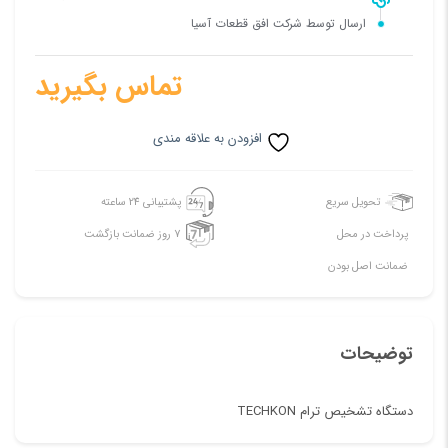
ارسال توسط شرکت افق قطعات آسیا
تماس بگیرید
افزودن به علاقه مندی
تحویل سریع
پشتیبانی 24 ساعته
پرداخت در محل
7 روز ضمانت بازگشت
ضمانت اصل بودن
توضیحات
دستگاه تشخیص ترام TECHKON