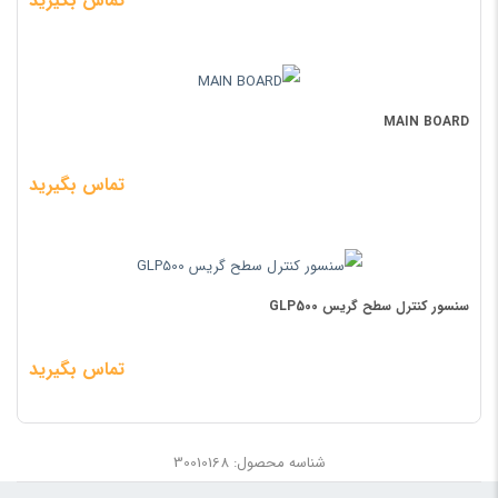
تماس بگیرید
MAIN BOARD
تماس بگیرید
سنسور کنترل سطح گریس GLP500
تماس بگیرید
شناسه محصول: 30010168