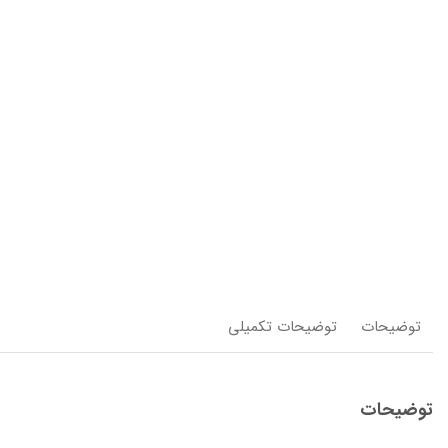
توضیحات
توضیحات تکمیلی
توضیحات