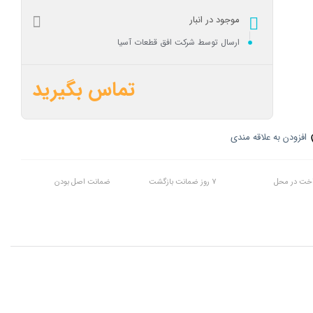
موجود در انبار
ارسال توسط شرکت افق قطعات آسیا
تماس بگیرید
افزودن به علاقه مندی
اخت در محل
7 روز ضمانت بازگشت
ضمانت اصل بودن