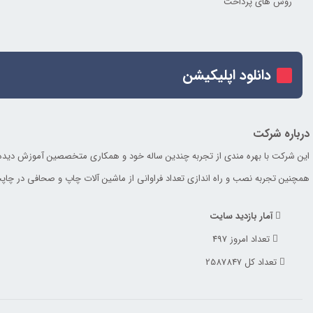
روش های پرداخت
دانلود اپلیکیشن
درباره شرکت
این شرکت با بهره مندی از تجربه چندین ساله خود و همکاری متخصصین آموزش دیده مکان
همچنین تجربه نصب و راه اندازی تعداد فراوانی از ماشین آلات چاپ و صحافی در چاپخانه 
آمار بازدید سایت
تعداد امروز 497
تعداد کل 2587847