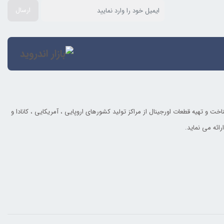
ارسال
و تهیه قطعات اورجینال از مراکز تولید کشورهای اروپایی ، آمریکایی ، کانادا و
رائه می نماید.