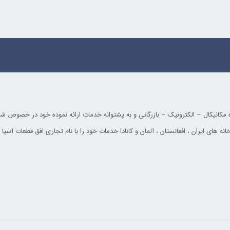
یکال – الکترونیک – بازرگانی و به پشتوانه خدمات ارائه نموده خود در خصوص شناخت 
های ایران ، افغانستان ، آلمان و کانادا خدمات خود را با نام تجاری افق قطعات آسیا ا