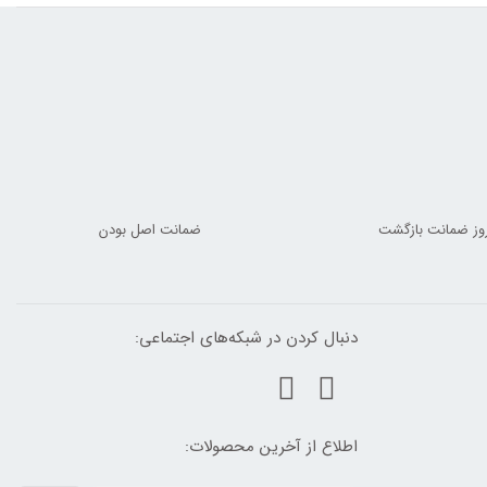
ضمانت اصل بودن
دنبال کردن در شبکه‌های اجتماعی:
اطلاع از آخرین محصولات: