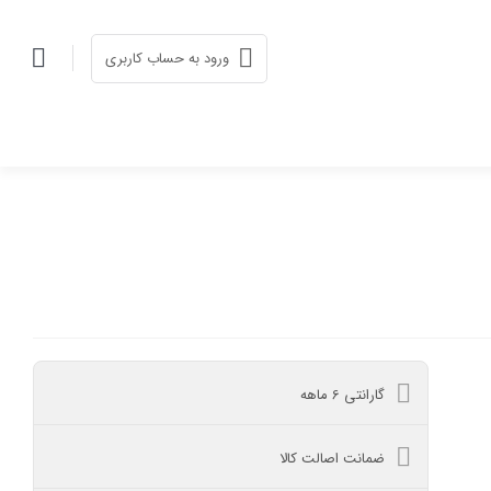
ورود به حساب کاربری
گارانتی 6 ماهه
ضمانت اصالت کالا