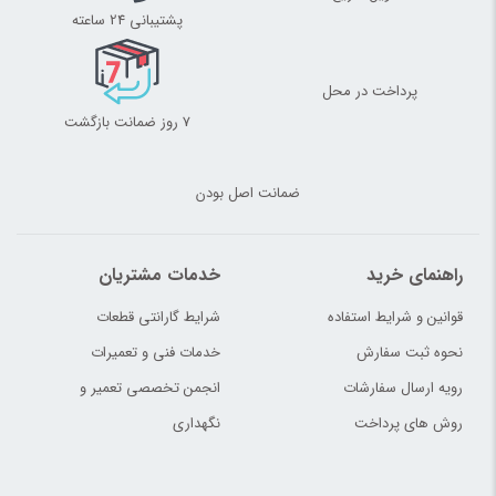
پشتیبانی 24 ساعته
پرداخت در محل
7 روز ضمانت بازگشت
ضمانت اصل بودن
راهنمای خرید
خدمات مشتریان
قوانین و شرایط استفاده
شرایط گارانتی قطعات
نحوه ثبت سفارش
خدمات فنی و تعمیرات
رویه ارسال سفارشات
انجمن تخصصی تعمیر و
روش های پرداخت
نگهداری