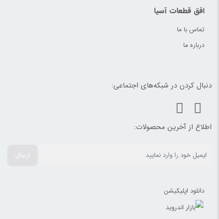
افق قطعات آسیا
تماس با ما
درباره ما
دنبال کردن در شبکه‌های اجتماعی:
اطلاع از آخرین محصولات:
ارسال
دانلود اپلیکیشن